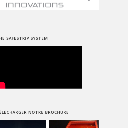
HE SAFESTRIP SYSTEM
ÉLÉCHARGER NOTRE BROCHURE