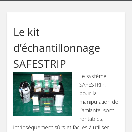
Le kit
d’échantillonnage
SAFESTRIP
Le système
SAFESTRIP,
pour la
manipulation de
l’amiante, sont
rentables,
intrinsèquement sûrs et faciles à utiliser.