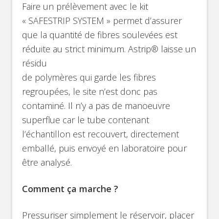
Faire un prélèvement avec le kit
« SAFESTRIP SYSTEM » permet d’assurer
que la quantité de fibres soulevées est
réduite au strict minimum. Astrip® laisse un
résidu
de polymères qui garde les fibres
regroupées, le site n’est donc pas
contaminé. Il n’y a pas de manoeuvre
superflue car le tube contenant
l’échantillon est recouvert, directement
emballé, puis envoyé en laboratoire pour
être analysé.
Comment ça marche ?
Pressuriser simplement le réservoir, placer