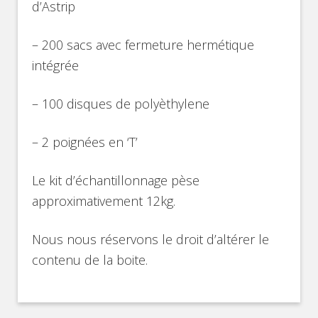
d’Astrip
– 200 sacs avec fermeture hermétique
intégrée
– 100 disques de polyèthylene
– 2 poignées en ‘T’
Le kit d’échantillonnage pèse
approximativement 12kg.
Nous nous réservons le droit d’altérer le
contenu de la boite.