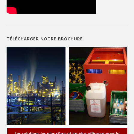
TÉLÉCHARGER NOTRE BROCHURE