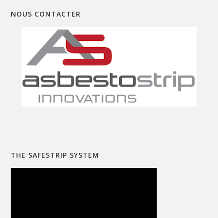
NOUS CONTACTER
THE SAFESTRIP SYSTEM