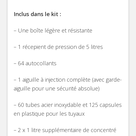
Inclus dans le kit :
– Une boîte légère et résistante
– 1 récepient de pression de 5 litres
– 64 autocollants
– 1 aiguille à injection complète (avec garde-
aiguille pour une sécurité absolue)
– 60 tubes acier inoxydable et 125 capsules
en plastique pour les tuyaux
– 2 x 1 litre supplémentaire de concentré