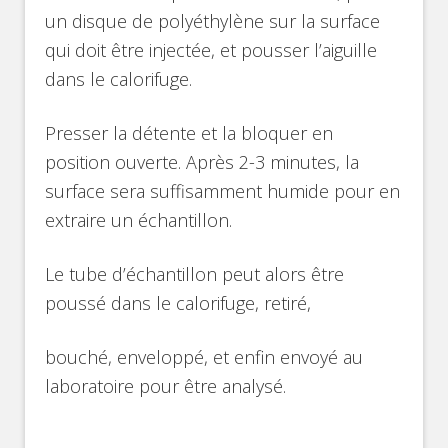
un disque de polyéthylène sur la surface
qui doit être injectée, et pousser l’aiguille
dans le calorifuge.
Presser la détente et la bloquer en
position ouverte. Après 2-3 minutes, la
surface sera suffisamment humide pour en
extraire un échantillon.
Le tube d’échantillon peut alors être
poussé dans le calorifuge, retiré,
bouché, enveloppé, et enfin envoyé au
laboratoire pour être analysé.