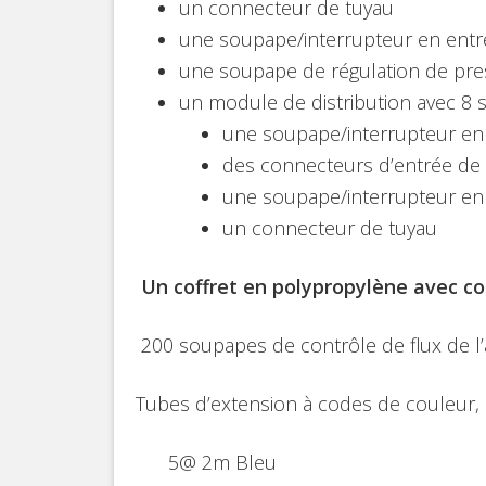
un connecteur de tuyau
une soupape/interrupteur en entr
une soupape de régulation de pre
un module de distribution avec 8 s
une soupape/interrupteur en
des connecteurs d’entrée de
une soupape/interrupteur en 
un connecteur de tuyau
Un coffret en polypropylène avec co
200 soupapes de contrôle de flux de l’
Tubes d’extension à codes de couleur, 
5@ 2m Bleu