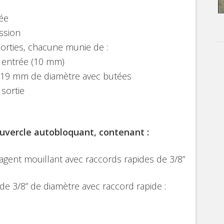
ée
ssion
orties, chacune munie de :
 entrée (10 mm)
 19 mm de diamètre avec butées
sortie
uvercle autobloquant, contenant :
agent mouillant avec raccords rapides de 3/8”
de 3/8” de diamètre avec raccord rapide :