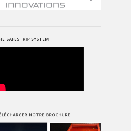
HE SAFESTRIP SYSTEM
ÉLÉCHARGER NOTRE BROCHURE