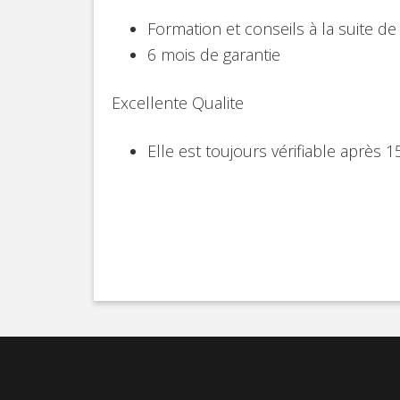
Formation et conseils à la suite de 
6 mois de garantie
Excellente Qualite
Elle est toujours vérifiable après 15