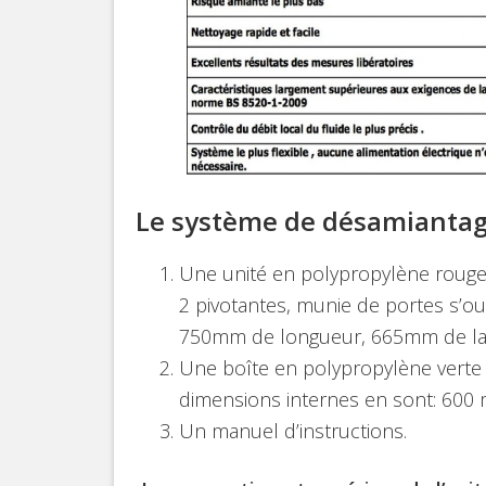
Le système de désamiantag
Une unité en polypropylène rouge
2 pivotantes, munie de portes s’ou
750mm de longueur, 665mm de la
Une boîte en polypropylène verte 
dimensions internes en sont: 60
Un manuel d’instructions.